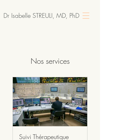
Dr Isabelle STREULI, MD, PhD
Nos services
Suivi Thérapeutique