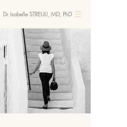
Dr Isabelle STREULI, MD, PhD